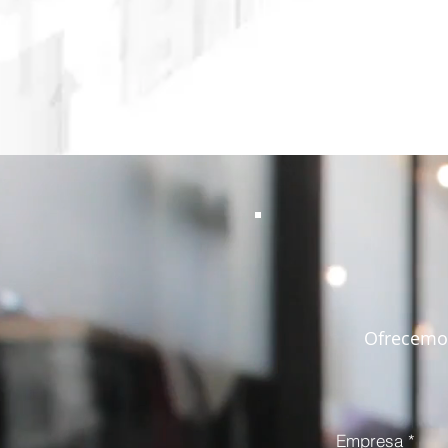
Ofrecemos
Empresa