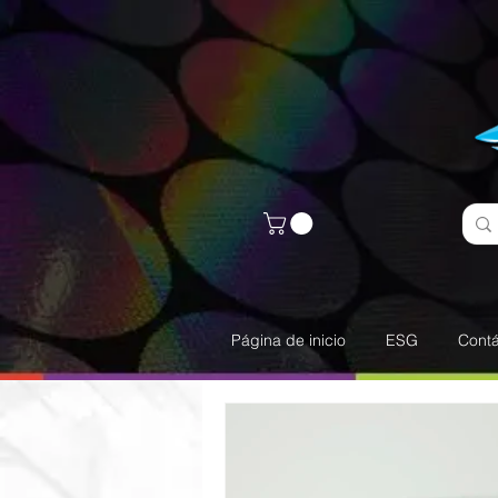
Página de inicio
ESG
Cont