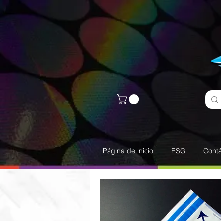
Página de inicio
ESG
Cont