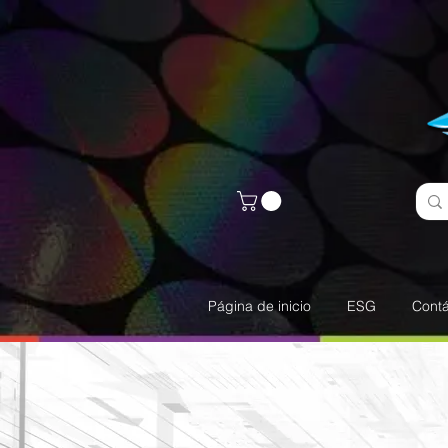
Página de inicio
ESG
Cont