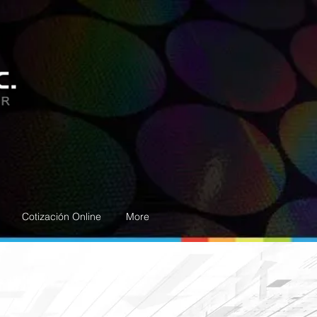
Cotización Online
More