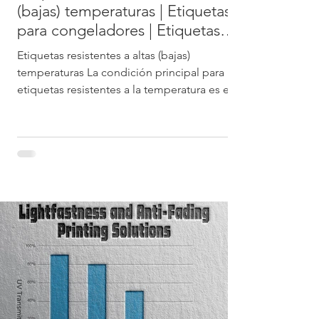
(bajas) temperaturas | Etiquetas
para congeladores | Etiquetas
impermeables
Etiquetas resistentes a altas (bajas)
temperaturas La condición principal para las
etiquetas resistentes a la temperatura es el
tipo de...