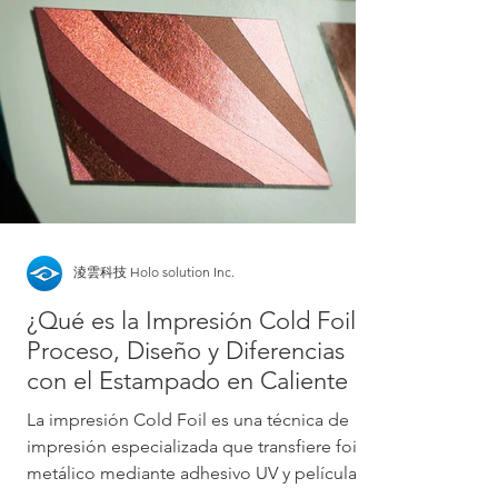
淩雲科技 Holo solution Inc.
¿Qué es la Impresión Cold Foil?
Proceso, Diseño y Diferencias
con el Estampado en Caliente
La impresión Cold Foil es una técnica de
impresión especializada que transfiere foil
metálico mediante adhesivo UV y película