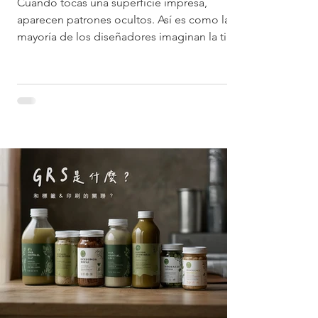
Cuando tocas una superficie impresa,
aparecen patrones ocultos. Así es como la
mayoría de los diseñadores imaginan la tinta
termocrómica....