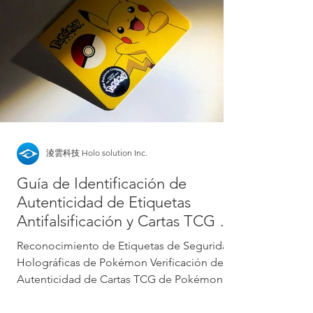
淩雲科技 Holo solution Inc.
Guía de Identificación de
Autenticidad de Etiquetas
Antifalsificación y Cartas TCG de
Pokémon
Reconocimiento de Etiquetas de Seguridad
Holográficas de Pokémon Verificación de
Autenticidad de Cartas TCG de Pokémon
Muchos expertos en...