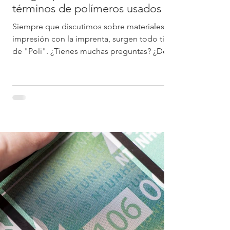
términos de polímeros usados en
la impresión.
Siempre que discutimos sobre materiales de
impresión con la imprenta, surgen todo tipo
de "Poli". ¿Tienes muchas preguntas? ¿De
qué están...