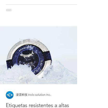
淩雲科技 Holo solution Inc.
Etiquetas resistentes a altas