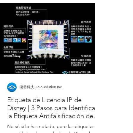
淩雲科技 Holo solution Inc.
Etiqueta de Licencia IP de
Disney | 3 Pasos para Identificar
la Etiqueta Antifalsificación de
Disney
No sé si lo has notado, pero las etiquetas de