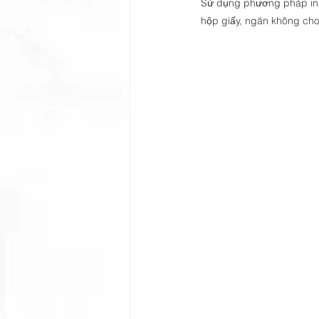
Sử dụng phương pháp in 
hộp giấy, ngăn không cho