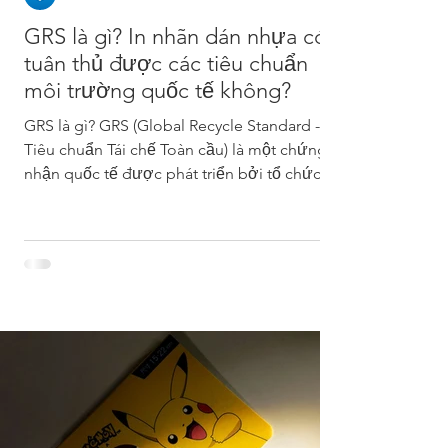
GRS là gì? In nhãn dán nhựa có
tuân thủ được các tiêu chuẩn
môi trường quốc tế không?
GRS là gì? GRS (Global Recycle Standard -
Tiêu chuẩn Tái chế Toàn cầu) là một chứng
nhận quốc tế được phát triển bởi tổ chức
Textile...