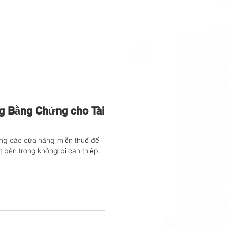
ng Bằng Chứng cho Tài
rong các cửa hàng miễn thuế để
 bên trong không bị can thiệp.