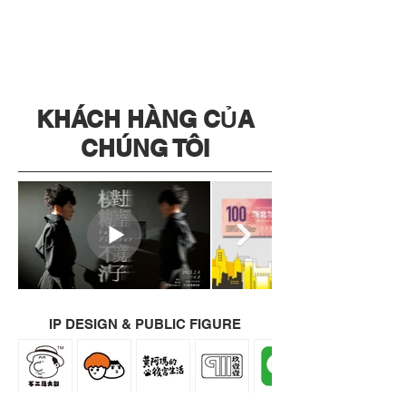
KHÁCH HÀNG CỦA
CHÚNG TÔI
IP DESIGN & PUBLIC FIGURE