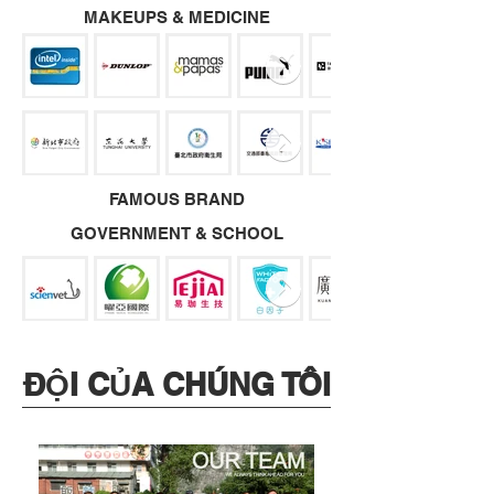
MAKEUPS & MEDICINE
FAMOUS BRAND
GOVERNMENT & SCHOOL
ĐỘI CỦA CHÚNG TÔI