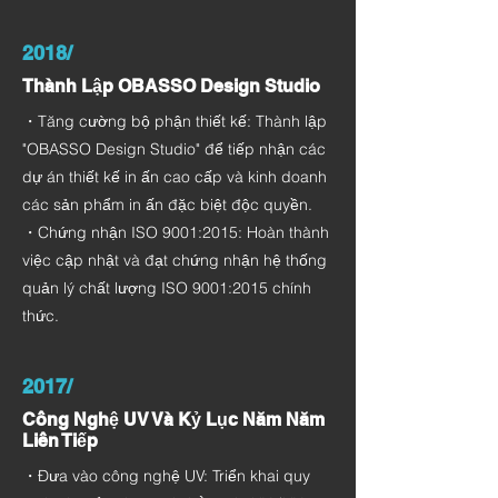
2018/
Thành Lập OBASSO Design Studio
・Tăng cường bộ phận thiết kế: Thành lập
"OBASSO Design Studio" để tiếp nhận các
dự án thiết kế in ấn cao cấp và kinh doanh
các sản phẩm in ấn đặc biệt độc quyền.
・Chứng nhận ISO 9001:2015: Hoàn thành
việc cập nhật và đạt chứng nhận hệ thống
quản lý chất lượng ISO 9001:2015 chính
thức.
2017/
Công Nghệ UV Và Kỷ Lục Năm Năm
Liên Tiếp
・Đưa vào công nghệ UV: Triển khai quy