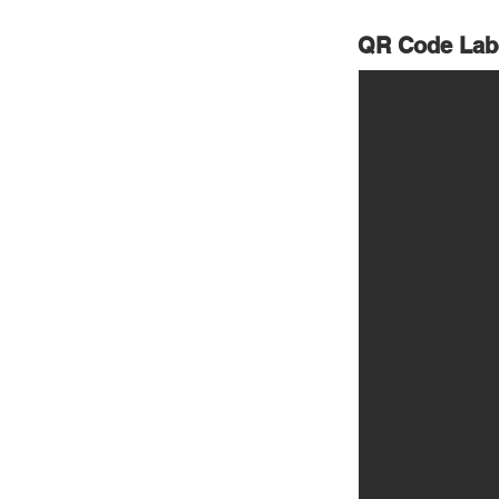
QR Code Lab