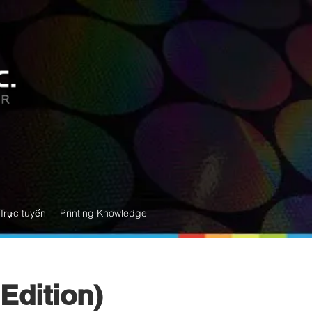
Trực tuyến
Printing Knowledge
Edition)