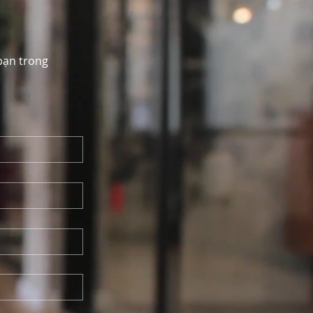
 bạn trong