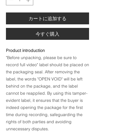
カートに追加する
今すぐ購入
Product introduction
"Before unpacking, please be sure to
record full video" label should be placed on
the packaging seal. After removing the
label, the words "OPEN VOID" will be left
behind on the package, and the label
cannot be reapplied. By using this tamper-
evident label, it ensures that the buyer is
indeed opening the package for the first
time during recording, safeguarding the
rights of both parties and avoiding
unnecessary disputes.