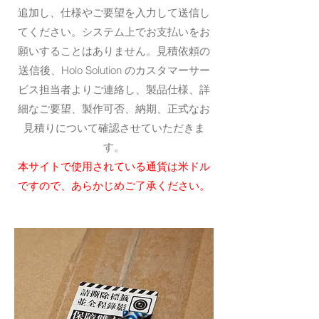
追加し、仕様やご要望を入力して送信し
てください。システム上でお支払いをお
願いすることはありません。見積依頼の
送信後、Holo Solution のカスタマーサー
ビス担当者よりご連絡し、製品仕様、詳
細なご要望、製作可否、納期、正式なお
見積りについて確認させていただきま
す。
本サイトで使用されている通貨は米ドル
ですので、あらかじめご了承ください。