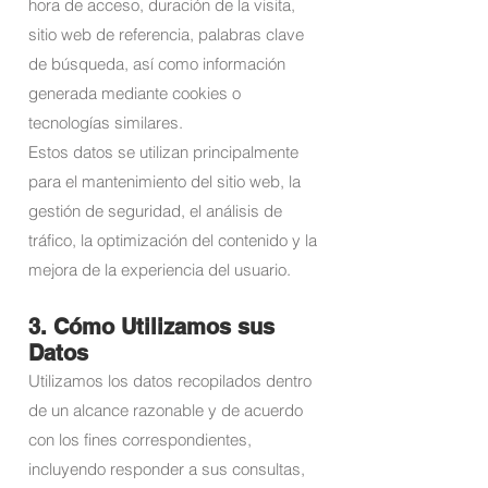
hora de acceso, duración de la visita,
sitio web de referencia, palabras clave
de búsqueda, así como información
generada mediante cookies o
tecnologías similares.
Estos datos se utilizan principalmente
para el mantenimiento del sitio web, la
gestión de seguridad, el análisis de
tráfico, la optimización del contenido y la
mejora de la experiencia del usuario.
3. Cómo Utilizamos sus
Datos
Utilizamos los datos recopilados dentro
de un alcance razonable y de acuerdo
con los fines correspondientes,
incluyendo responder a sus consultas,