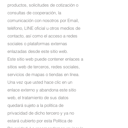
productos, solicitudes de cotización o
consultas de cooperación, la
comunicación con nosotros por Email,
teléfono, LINE oficial u otros medios de
contacto, así como el acceso a redes
sociales o plataformas externas
enlazadas desde este sitio web.
Este sitio web puede contener enlaces a
sitios web de terceros, redes sociales,
servicios de mapas o tiendas en línea.
Una vez que usted hace clic en un
enlace externo y abandona este sitio
web, el tratamiento de sus datos
quedará sujeto a la política de
privacidad de dicho tercero y ya no
estará cubierto por esta Política de