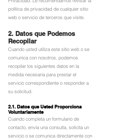
Privacidad. Le recomendamos revisar la
política de privacidad de cualquier sitio
web o servicio de terceros que visite.
2. Datos que Podemos
Recopilar
Cuando usted utiliza este sitio web o se
comunica con nosotros, podemos
recopilar los siguientes datos en la
medida necesaria para prestar el
servicio correspondiente o responder a
su solicitud.
2.1. Datos que Usted Proporciona
Voluntariamente
Cuando completa un formulario de
contacto, envía una consulta, solicita un
servicio o se comunica directamente con