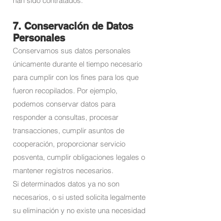
han sido contratados.
7. Conservación de Datos
Personales
Conservamos sus datos personales
únicamente durante el tiempo necesario
para cumplir con los fines para los que
fueron recopilados. Por ejemplo,
podemos conservar datos para
responder a consultas, procesar
transacciones, cumplir asuntos de
cooperación, proporcionar servicio
posventa, cumplir obligaciones legales o
mantener registros necesarios.
Si determinados datos ya no son
necesarios, o si usted solicita legalmente
su eliminación y no existe una necesidad