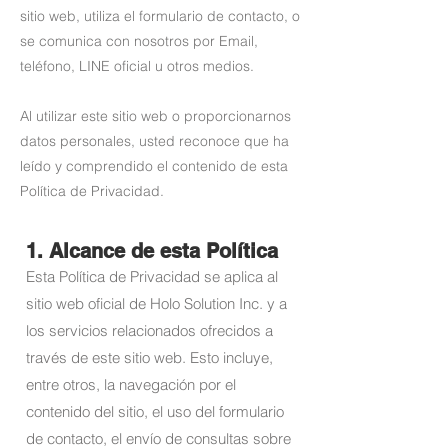
sitio web, utiliza el formulario de contacto, o
se comunica con nosotros por Email,
teléfono, LINE oficial u otros medios.
Al utilizar este sitio web o proporcionarnos
datos personales, usted reconoce que ha
leído y comprendido el contenido de esta
Política de Privacidad.
1. Alcance de esta Política
Esta Política de Privacidad se aplica al
sitio web oficial de Holo Solution Inc. y a
los servicios relacionados ofrecidos a
través de este sitio web. Esto incluye,
entre otros, la navegación por el
contenido del sitio, el uso del formulario
de contacto, el envío de consultas sobre