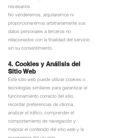
necesarios.
No venderemos, alquilaremos ni
proporcionaremos arbitrariamente sus
datos personales a terceros no
relacionados con la finalidad del servicio
sin su consentimiento.
4. Cookies y Análisis del
Sitio Web
Este sitio web puede utilizar cookies o
tecnologías similares para garantizar el
funcionamiento correcto del sitio,
recordar preferencias de idioma,
analizar el tráfico, comprender el
comportamiento de navegación y
mejorar el contenido del sitio web y la
experiencia del usuario.