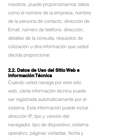
nosotros, puede proporcionarnos datos
como el nombre de la empresa, nombre
de la persona de contacto, dirección de
Email, número de teléfono, dirección,
detalles de la consulta, requisitos de
cotización u otra información que usted
decida proporcionar.
2.2. Datos de Uso del Sitio Web e
Información Técnica
Cuando usted navega por este sitio
web, cierta información técnica puede
ser registrada automáticamente por el
sistema. Esta información puede incluir
dirección IP, tipo y versión del
navegador, tipo de dispositivo, sistema
operativo, páginas visitadas, fecha y