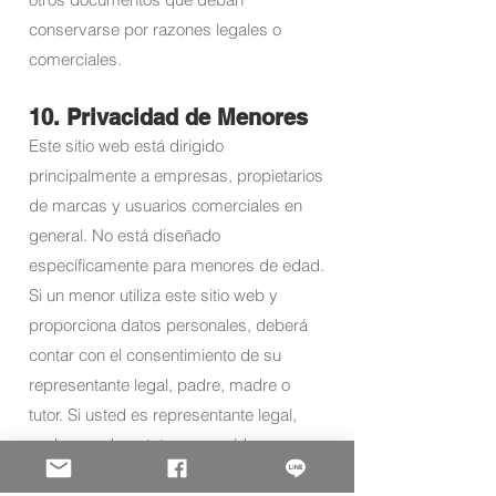
conservarse por razones legales o
comerciales.
10. Privacidad de Menores
Este sitio web está dirigido
principalmente a empresas, propietarios
de marcas y usuarios comerciales en
general. No está diseñado
específicamente para menores de edad.
Si un menor utiliza este sitio web y
proporciona datos personales, deberá
contar con el consentimiento de su
representante legal, padre, madre o
tutor. Si usted es representante legal,
padre, madre o tutor, y considera que un
menor ha proporcionado datos