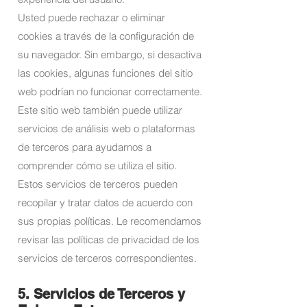
Usted puede rechazar o eliminar
cookies a través de la configuración de
su navegador. Sin embargo, si desactiva
las cookies, algunas funciones del sitio
web podrían no funcionar correctamente.
Este sitio web también puede utilizar
servicios de análisis web o plataformas
de terceros para ayudarnos a
comprender cómo se utiliza el sitio.
Estos servicios de terceros pueden
recopilar y tratar datos de acuerdo con
sus propias políticas. Le recomendamos
revisar las políticas de privacidad de los
servicios de terceros correspondientes.
5. Servicios de Terceros y