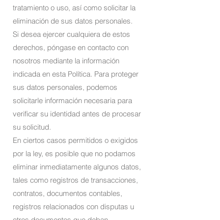
tratamiento o uso, así como solicitar la
eliminación de sus datos personales.
Si desea ejercer cualquiera de estos
derechos, póngase en contacto con
nosotros mediante la información
indicada en esta Política. Para proteger
sus datos personales, podemos
solicitarle información necesaria para
verificar su identidad antes de procesar
su solicitud.
En ciertos casos permitidos o exigidos
por la ley, es posible que no podamos
eliminar inmediatamente algunos datos,
tales como registros de transacciones,
contratos, documentos contables,
registros relacionados con disputas u
otros documentos que deban