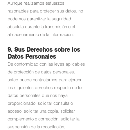
Aunque realizamos esfuerzos
razonables para proteger sus datos, no
podemos garantizar la seguridad
absoluta durante la transmisión o el
almacenamiento de la información.
9. Sus Derechos sobre los
Datos Personales
De conformidad con las leyes aplicables
de protección de datos personales,
usted puede contactarnos para ejercer
los siguientes derechos respecto de los
datos personales que nos haya
proporcionado: solicitar consulta o
acceso, solicitar una copia, solicitar
complemento o corrección, solicitar la
suspensión de la recopilación,