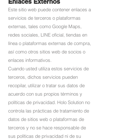
Enlaces Externos
Este sitio web puede contener enlaces a
servicios de terceros o plataformas
externas, tales como Google Maps,
redes sociales, LINE oficial, tiendas en
línea o plataformas externas de compra,
así como otros sitios web de socios o
enlaces informativos.
Cuando usted utiliza estos servicios de
terceros, dichos servicios pueden
recopilar, utilizar o tratar sus datos de
acuerdo con sus propios términos y
políticas de privacidad. Holo Solution no
controla las prácticas de tratamiento de
datos de sitios web o plataformas de
terceros y no se hace responsable de
sus políticas de privacidad ni de su