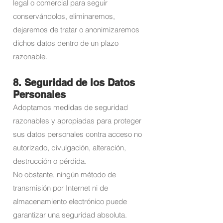
legal o comercial para seguir
conservándolos, eliminaremos,
dejaremos de tratar o anonimizaremos
dichos datos dentro de un plazo
razonable.
8. Seguridad de los Datos
Personales
Adoptamos medidas de seguridad
razonables y apropiadas para proteger
sus datos personales contra acceso no
autorizado, divulgación, alteración,
destrucción o pérdida.
No obstante, ningún método de
transmisión por Internet ni de
almacenamiento electrónico puede
garantizar una seguridad absoluta.