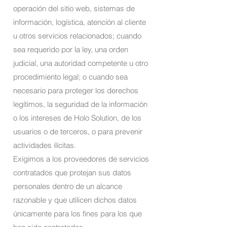
operación del sitio web, sistemas de
información, logística, atención al cliente
u otros servicios relacionados; cuando
sea requerido por la ley, una orden
judicial, una autoridad competente u otro
procedimiento legal; o cuando sea
necesario para proteger los derechos
legítimos, la seguridad de la información
o los intereses de Holo Solution, de los
usuarios o de terceros, o para prevenir
actividades ilícitas.
Exigimos a los proveedores de servicios
contratados que protejan sus datos
personales dentro de un alcance
razonable y que utilicen dichos datos
únicamente para los fines para los que