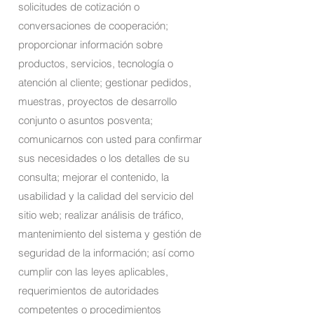
solicitudes de cotización o
conversaciones de cooperación;
proporcionar información sobre
productos, servicios, tecnología o
atención al cliente; gestionar pedidos,
muestras, proyectos de desarrollo
conjunto o asuntos posventa;
comunicarnos con usted para confirmar
sus necesidades o los detalles de su
consulta; mejorar el contenido, la
usabilidad y la calidad del servicio del
sitio web; realizar análisis de tráfico,
mantenimiento del sistema y gestión de
seguridad de la información; así como
cumplir con las leyes aplicables,
requerimientos de autoridades
competentes o procedimientos