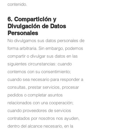
contenido.
6. Compartición y
Divulgación de Datos
Personales
No divulgamos sus datos personales de
forma arbitraria. Sin embargo, podemos
compartir o divulgar sus datos en las
siguientes circunstancias: cuando
contemos con su consentimiento;
cuando sea necesario para responder a
consultas, prestar servicios, procesar
pedidos o completar asuntos
relacionados con una cooperación;
cuando proveedores de servicios
contratados por nosotros nos ayuden,
dentro del alcance necesario, en la