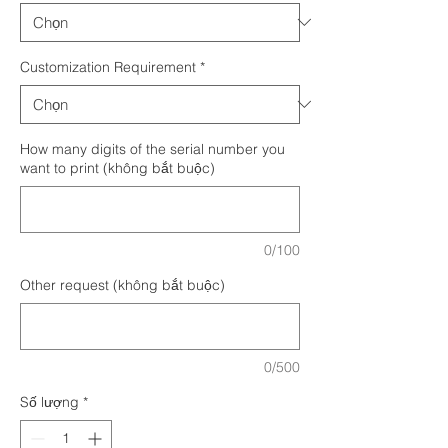
Customization Requirement
*
How many digits of the serial number you
want to print (không bắt buộc)
0/100
Other request (không bắt buộc)
0/500
Số lượng
*