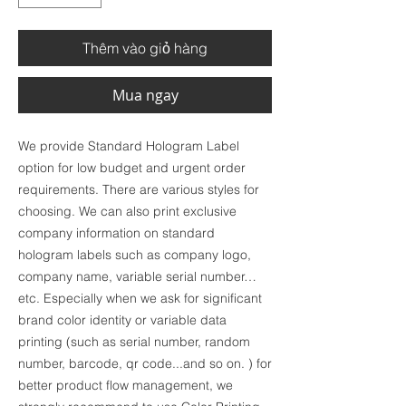
Thêm vào giỏ hàng
Mua ngay
We provide Standard Hologram Label
option for low budget and urgent order
requirements. There are various styles for
choosing. We can also print exclusive
company information on standard
hologram labels such as company logo,
company name, variable serial number…
etc. Especially when we ask for significant
brand color identity or variable data
printing (such as serial number, random
number, barcode, qr code...and so on. ) for
better product flow management, we